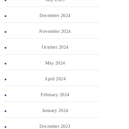
December 2024
November 2024
October 2024
May 2024
April 2024
February 2024
January 2024
December 2023