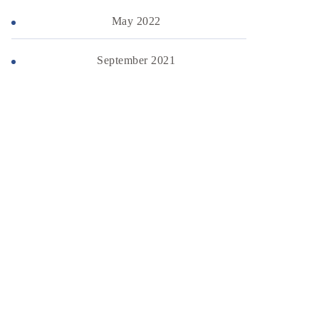
May 2022
September 2021