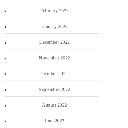
February 2023
January 2023
December 2022
November 2022
October 2022
September 2022
August 2022
June 2022