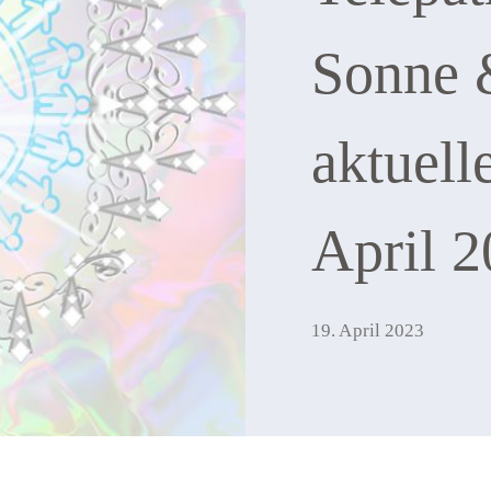
Sonne 
aktuell
April 
19. April 2023