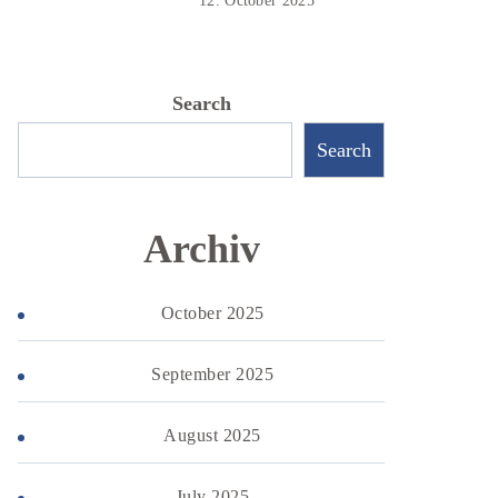
12. October 2025
Search
Search
Archiv
October 2025
September 2025
August 2025
July 2025