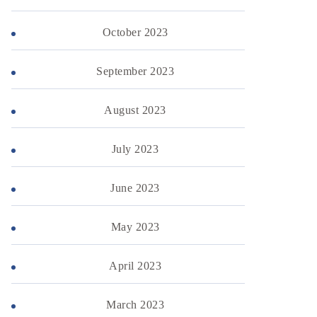
October 2023
September 2023
August 2023
July 2023
June 2023
May 2023
April 2023
March 2023