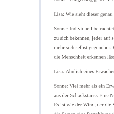
Lisa: Wie sieht dieser genau
Sonne: Individuell betrachte
zu sich bekennen, jeder auf 
mehr sich selbst gegenüber. 
die Menschheit erkennen läss
Lisa: Ähnlich eines Erwache
Sonne: Viel mehr als ein Erw
aus der Schockstarre. Eine 
Es ist wie der Wind, der di