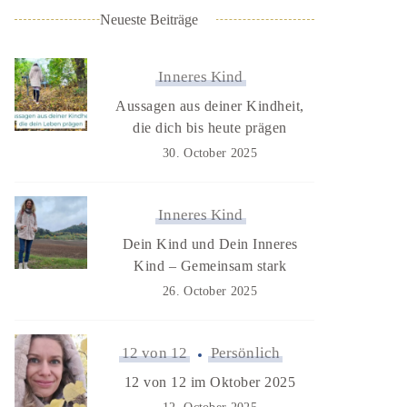
Neueste Beiträge
Inneres Kind
Aussagen aus deiner Kindheit,
die dich bis heute prägen
30. October 2025
Inneres Kind
Dein Kind und Dein Inneres
Kind – Gemeinsam stark
26. October 2025
12 von 12
Persönlich
12 von 12 im Oktober 2025