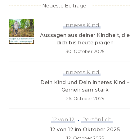
Neueste Beiträge
Inneres Kind
Aussagen aus deiner Kindheit, die
dich bis heute prägen
30. October 2025
Inneres Kind
Dein Kind und Dein Inneres Kind –
Gemeinsam stark
26. October 2025
12 von 12
Persönlich
12 von 12 im Oktober 2025
12. October 2025