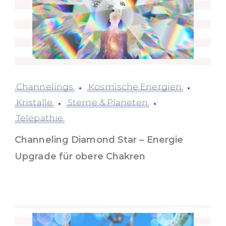
Channelings
Kosmische Energien
Kristalle
Sterne & Planeten
Telepathie
Channeling Diamond Star – Energie
Upgrade für obere Chakren