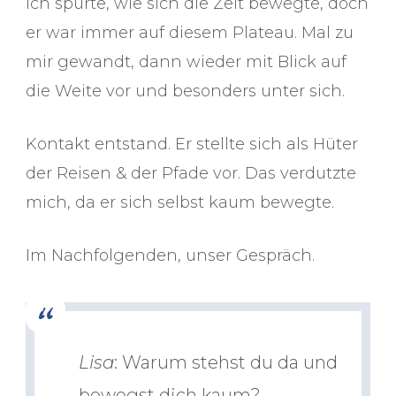
Ich spürte, wie sich die Zeit bewegte, doch
er war immer auf diesem Plateau. Mal zu
mir gewandt, dann wieder mit Blick auf
die Weite vor und besonders unter sich.
Kontakt entstand. Er stellte sich als Hüter
der Reisen & der Pfade vor. Das verdutzte
mich, da er sich selbst kaum bewegte.
Im Nachfolgenden, unser Gespräch.
Lisa
: Warum stehst du da und
bewegst dich kaum?