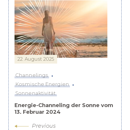
Post
Navigation
22. August 2025
Channelings
Kosmische Energien
Sonnenaktivität
Energie-Channeling der Sonne vom
13. Februar 2024
Previous