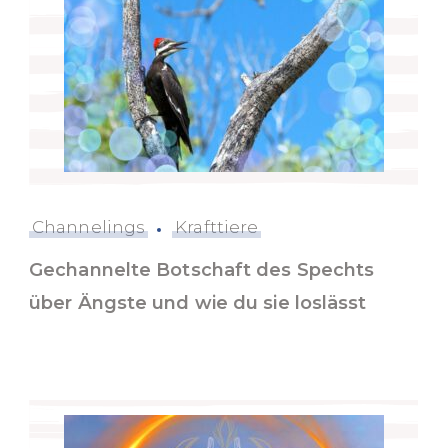
Channelings
Krafttiere
Gechannelte Botschaft des Spechts
über Ängste und wie du sie loslässt