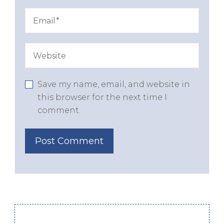
Save my name, email, and website in
this browser for the next time I
comment.