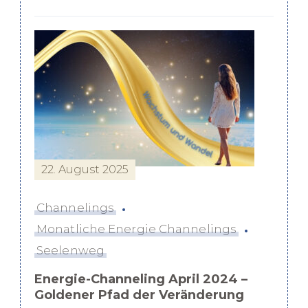
22. August 2025
Channelings
Monatliche Energie Channelings
Seelenweg
Energie-Channeling April 2024 –
Goldener Pfad der Veränderung