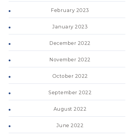
February 2023
January 2023
December 2022
November 2022
October 2022
September 2022
August 2022
June 2022