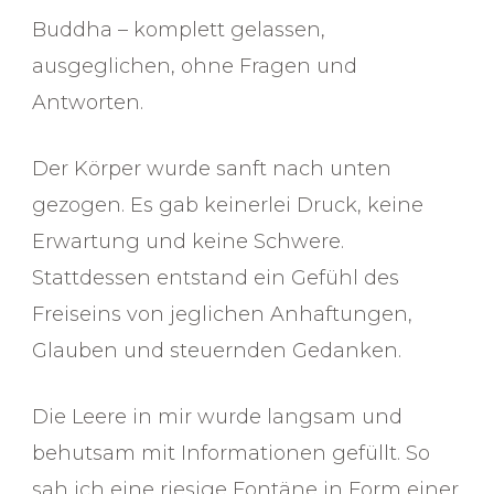
Buddha – komplett gelassen,
ausgeglichen, ohne Fragen und
Antworten.
Der Körper wurde sanft nach unten
gezogen. Es gab keinerlei Druck, keine
Erwartung und keine Schwere.
Stattdessen entstand ein Gefühl des
Freiseins von jeglichen Anhaftungen,
Glauben und steuernden Gedanken.
Die Leere in mir wurde langsam und
behutsam mit Informationen gefüllt. So
sah ich eine riesige Fontäne in Form einer