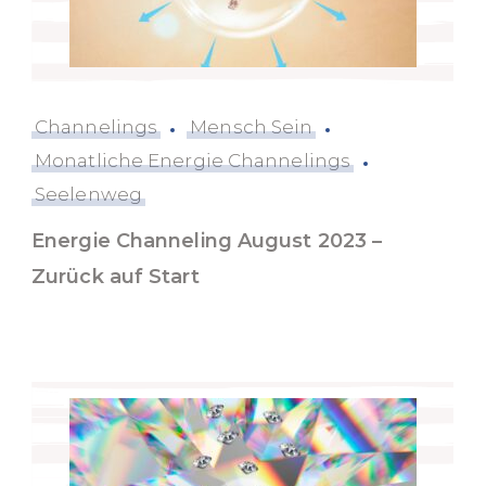
Channelings
Mensch Sein
Monatliche Energie Channelings
Seelenweg
Energie Channeling August 2023 –
Zurück auf Start