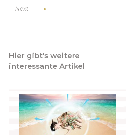
Next
Hier gibt's weitere
interessante Artikel