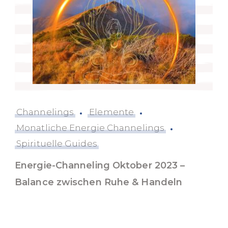
Channelings
Elemente
Monatliche Energie Channelings
Spirituelle Guides
Energie-Channeling Oktober 2023 –
Balance zwischen Ruhe & Handeln