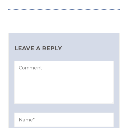
LEAVE A REPLY