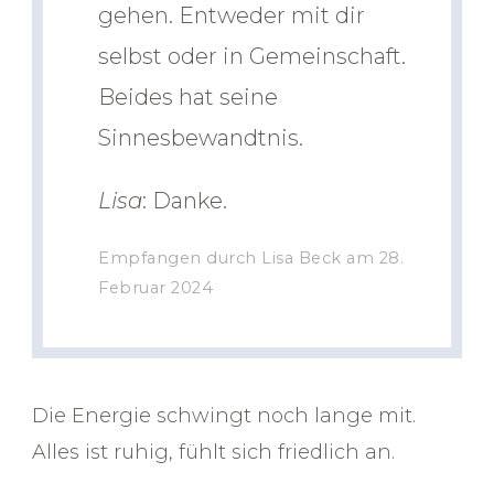
gehen. Entweder mit dir
selbst oder in Gemeinschaft.
Beides hat seine
Sinnesbewandtnis.
Lisa
: Danke.
Empfangen durch Lisa Beck am 28.
Februar 2024
Die Energie schwingt noch lange mit.
Alles ist ruhig, fühlt sich friedlich an.