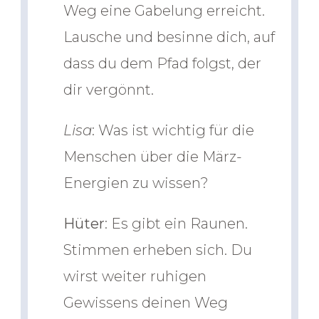
Weg eine Gabelung erreicht.
Lausche und besinne dich, auf
dass du dem Pfad folgst, der
dir vergönnt.
Lisa
: Was ist wichtig für die
Menschen über die März-
Energien zu wissen?
Hüter
: Es gibt ein Raunen.
Stimmen erheben sich. Du
wirst weiter ruhigen
Gewissens deinen Weg