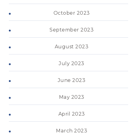
October 2023
September 2023
August 2023
July 2023
June 2023
May 2023
April 2023
March 2023