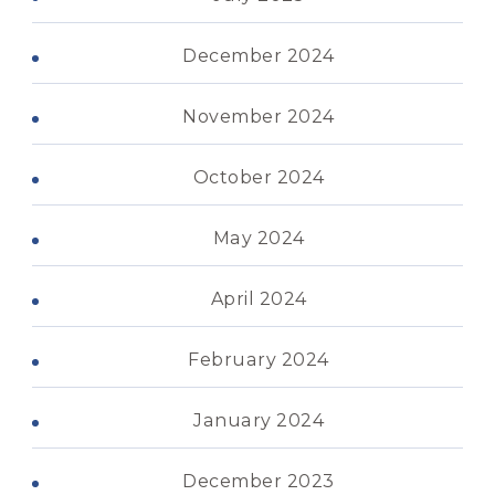
December 2024
November 2024
October 2024
May 2024
April 2024
February 2024
January 2024
December 2023