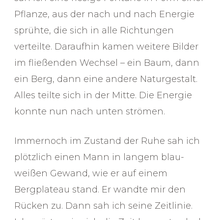
Pflanze, aus der nach und nach Energie
sprühte, die sich in alle Richtungen
verteilte. Daraufhin kamen weitere Bilder
im fließenden Wechsel – ein Baum, dann
ein Berg, dann eine andere Naturgestalt.
Alles teilte sich in der Mitte. Die Energie
konnte nun nach unten strömen.
Immernoch im Zustand der Ruhe sah ich
plötzlich einen Mann in langem blau-
weißen Gewand, wie er auf einem
Bergplateau stand. Er wandte mir den
Rücken zu. Dann sah ich seine Zeitlinie.