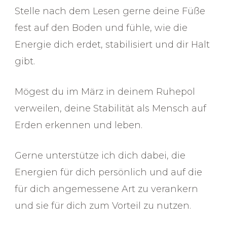
Stelle nach dem Lesen gerne deine Füße
fest auf den Boden und fühle, wie die
Energie dich erdet, stabilisiert und dir Halt
gibt.
Mögest du im März in deinem Ruhepol
verweilen, deine Stabilität als Mensch auf
Erden erkennen und leben.
Gerne unterstütze ich dich dabei, die
Energien für dich persönlich und auf die
für dich angemessene Art zu verankern
und sie für dich zum Vorteil zu nutzen.