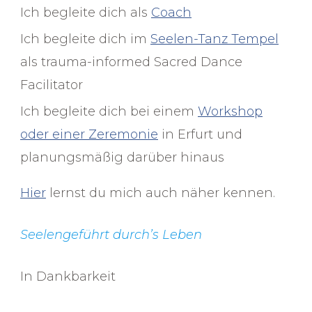
Ich begleite dich als
Coach
Ich begleite dich im
Seelen-Tanz Tempel
als trauma-informed Sacred Dance
Facilitator
Ich begleite dich bei einem
Workshop
oder einer Zeremonie
in Erfurt und
planungsmäßig darüber hinaus
Hier
lernst du mich auch näher kennen.
Seelengeführt durch’s Leben
In Dankbarkeit