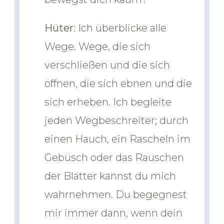
Hüter
: Ich überblicke alle
Wege. Wege, die sich
verschließen und die sich
öffnen, die sich ebnen und die
sich erheben. Ich begleite
jeden Wegbeschreiter; durch
einen Hauch, ein Rascheln im
Gebüsch oder das Rauschen
der Blätter kannst du mich
wahrnehmen. Du begegnest
mir immer dann, wenn dein