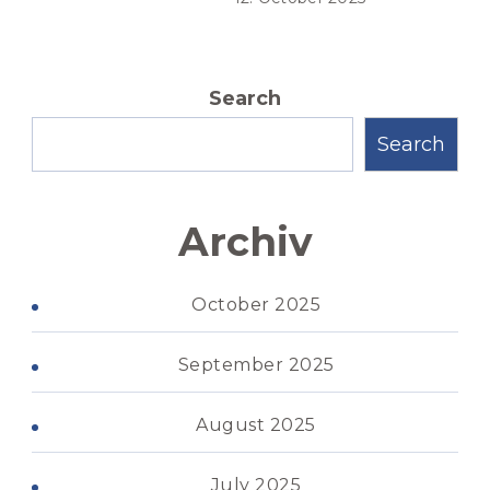
Search
Search
Archiv
October 2025
September 2025
August 2025
July 2025