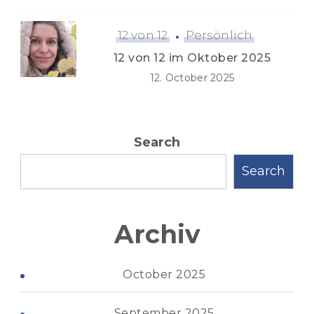
12 von 12
Persönlich
12 von 12 im Oktober 2025
12. October 2025
Search
Search
Archiv
October 2025
September 2025