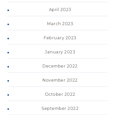
April 2023
March 2023
February 2023
January 2023
December 2022
November 2022
October 2022
September 2022