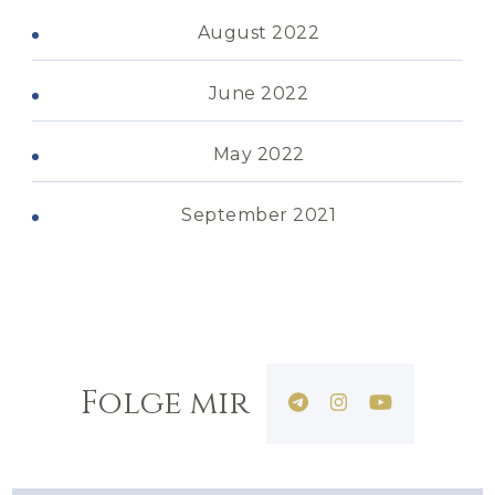
August 2022
June 2022
May 2022
September 2021
Folge mir