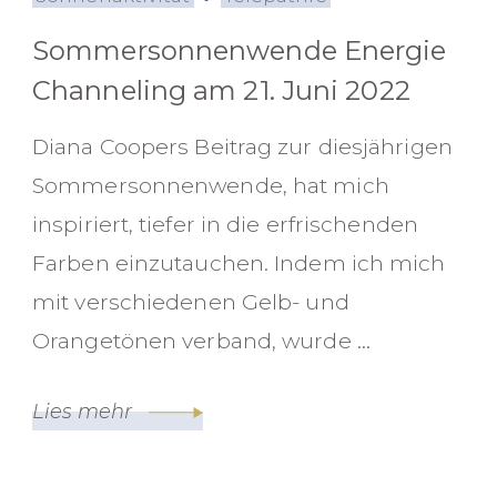
Sommersonnenwende Energie
Channeling am 21. Juni 2022
Diana Coopers Beitrag zur diesjährigen
Sommersonnenwende, hat mich
inspiriert, tiefer in die erfrischenden
Farben einzutauchen. Indem ich mich
mit verschiedenen Gelb- und
Orangetönen verband, wurde …
Lies mehr