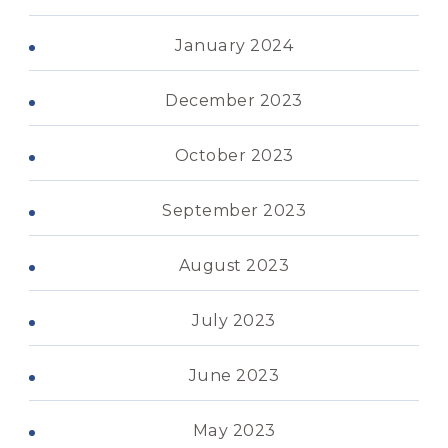
January 2024
December 2023
October 2023
September 2023
August 2023
July 2023
June 2023
May 2023