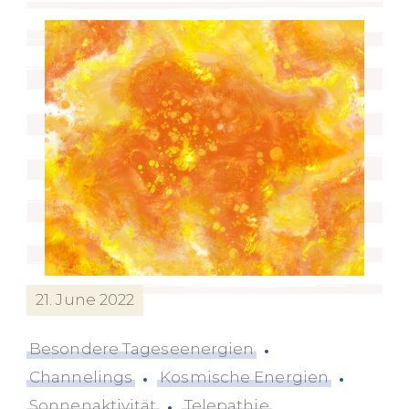
21. June 2022
Besondere Tageseenergien
Channelings
Kosmische Energien
Sonnenaktivität
Telepathie