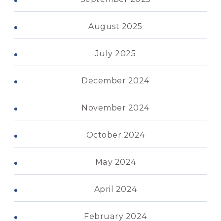
August 2025
July 2025
December 2024
November 2024
October 2024
May 2024
April 2024
February 2024