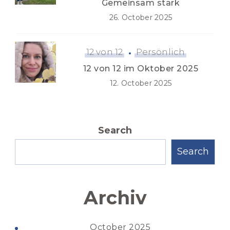
Gemeinsam stark
26. October 2025
12 von 12
Persönlich
12 von 12 im Oktober 2025
12. October 2025
Search
Search
Archiv
October 2025