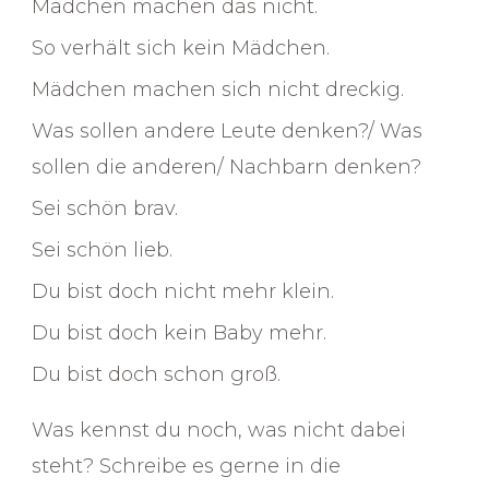
Mädchen machen das nicht.
So verhält sich kein Mädchen.
Mädchen machen sich nicht dreckig.
Was sollen andere Leute denken?/ Was
sollen die anderen/ Nachbarn denken?
Sei schön brav.
Sei schön lieb.
Du bist doch nicht mehr klein.
Du bist doch kein Baby mehr.
Du bist doch schon groß.
Was kennst du noch, was nicht dabei
steht? Schreibe es gerne in die