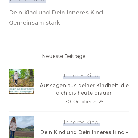
Dein Kind und Dein Inneres Kind –
Gemeinsam stark
Neueste Beiträge
Inneres Kind
Aussagen aus deiner Kindheit, die
dich bis heute prägen
30. October 2025
Inneres Kind
Dein Kind und Dein Inneres Kind –