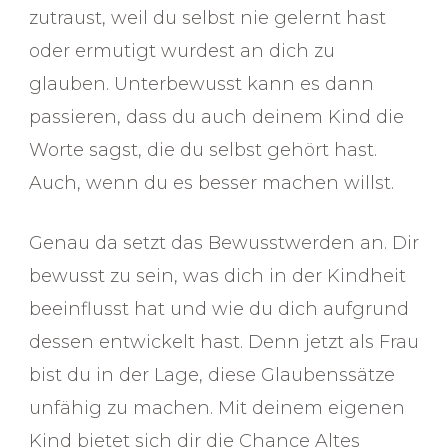
zutraust, weil du selbst nie gelernt hast
oder ermutigt wurdest an dich zu
glauben. Unterbewusst kann es dann
passieren, dass du auch deinem Kind die
Worte sagst, die du selbst gehört hast.
Auch, wenn du es besser machen willst.
Genau da setzt das Bewusstwerden an. Dir
bewusst zu sein, was dich in der Kindheit
beeinflusst hat und wie du dich aufgrund
dessen entwickelt hast. Denn jetzt als Frau
bist du in der Lage, diese Glaubenssätze
unfähig zu machen. Mit deinem eigenen
Kind bietet sich dir die Chance Altes