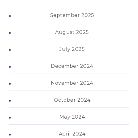
September 2025
August 2025
July 2025
December 2024
November 2024
October 2024
May 2024
April 2024