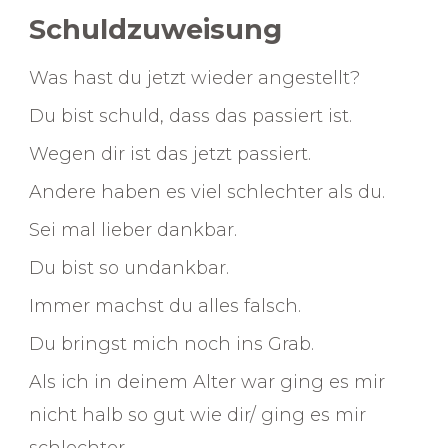
Schuldzuweisung
Was hast du jetzt wieder angestellt?
Du bist schuld, dass das passiert ist.
Wegen dir ist das jetzt passiert.
Andere haben es viel schlechter als du.
Sei mal lieber dankbar.
Du bist so undankbar.
Immer machst du alles falsch.
Du bringst mich noch ins Grab.
Als ich in deinem Alter war ging es mir
nicht halb so gut wie dir/ ging es mir
schlechter.