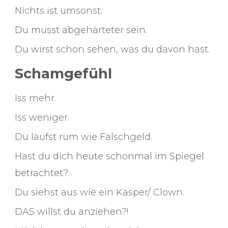
Nichts ist umsonst.
Du musst abgehärteter sein.
Du wirst schon sehen, was du davon hast.
Schamgefühl
Iss mehr.
Iss weniger.
Du läufst rum wie Falschgeld.
Hast du dich heute schonmal im Spiegel
betrachtet?
Du siehst aus wie ein Kasper/ Clown.
DAS willst du anziehen?!