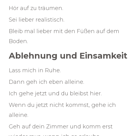
Hör auf zu träumen.
Sei lieber realistisch.
Bleib mal lieber mit den Füßen auf dem
Boden.
Ablehnung und Einsamkeit
Lass mich in Ruhe.
Dann geh ich eben alleine.
Ich gehe jetzt und du bleibst hier.
Wenn du jetzt nicht kommst, gehe ich
alleine.
Geh auf dein Zimmer und komm erst