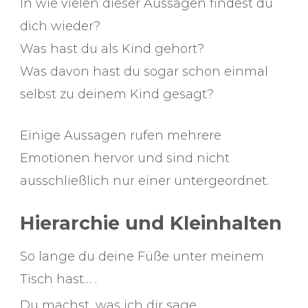
In wie vielen dieser Aussagen findest du
dich wieder?
Was hast du als Kind gehört?
Was davon hast du sogar schon einmal
selbst zu deinem Kind gesagt?
Einige Aussagen rufen mehrere
Emotionen hervor und sind nicht
ausschließlich nur einer untergeordnet.
Hierarchie und Kleinhalten
So lange du deine Füße unter meinem
Tisch hast… .
Du machst, was ich dir sage.