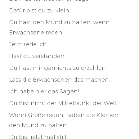
Dafür bist du zu klein.
Du hast den Mund zu halten, wenn
Erwachsene reden.
Jetzt rede ich.
Hast du verstanden!
Du hast mir garnichts zu erzählen.
Lass die Erwachsenen das machen.
Ich habe hier das Sagen!
Du bist nicht der Mittelpunkt der Welt.
Wenn Große reden, haben die Kleinen
den Mund zu halten.
Du bist jetzt mal still.