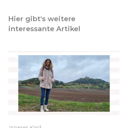
Hier gibt's weitere
interessante Artikel
Inneres Kind