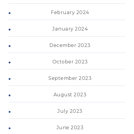
February 2024
January 2024
December 2023
October 2023
September 2023
August 2023
July 2023
June 2023