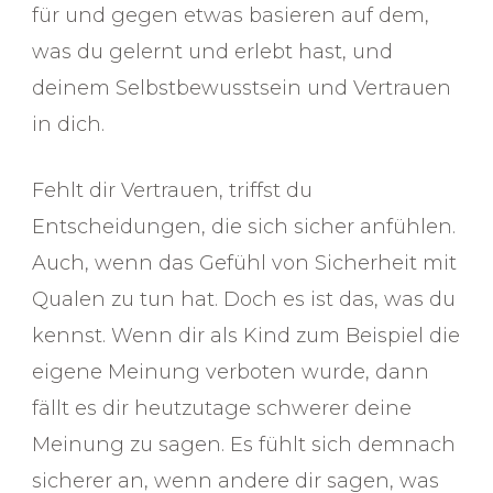
für und gegen etwas basieren auf dem,
was du gelernt und erlebt hast, und
deinem Selbstbewusstsein und Vertrauen
in dich.
Fehlt dir Vertrauen, triffst du
Entscheidungen, die sich sicher anfühlen.
Auch, wenn das Gefühl von Sicherheit mit
Qualen zu tun hat. Doch es ist das, was du
kennst. Wenn dir als Kind zum Beispiel die
eigene Meinung verboten wurde, dann
fällt es dir heutzutage schwerer deine
Meinung zu sagen. Es fühlt sich demnach
sicherer an, wenn andere dir sagen, was