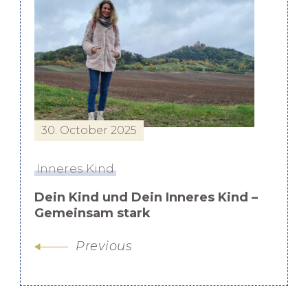
Post
Navigation
30. October 2025
Inneres Kind
Dein Kind und Dein Inneres Kind –
Gemeinsam stark
Previous