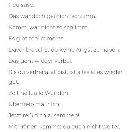
Heulsuse.
Das war doch garnicht schlimm.
Komm, war nicht so schlimm.
Es gibt schlimmeres.
Davor brauchst du keine Angst zu haben.
Das geht wieder vorbei.
Bis du verheiratet bist, ist alles alles wieder
gut.
Zeit heilt alle Wunden.
Übertreib mal nicht.
Jetzt reiß dich zusammen!
Mit Tränen kommst du auch nicht weiter.