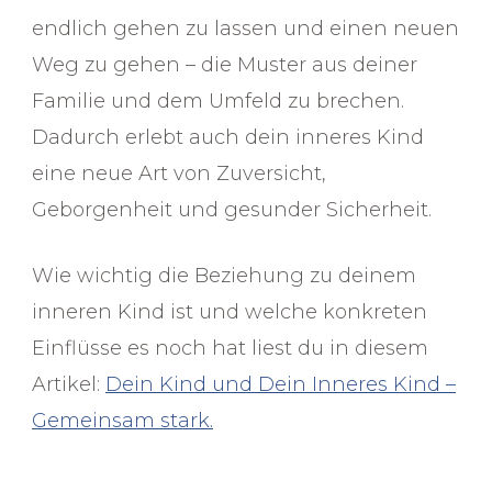
endlich gehen zu lassen und einen neuen
Weg zu gehen – die Muster aus deiner
Familie und dem Umfeld zu brechen.
Dadurch erlebt auch dein inneres Kind
eine neue Art von Zuversicht,
Geborgenheit und gesunder Sicherheit.
Wie wichtig die Beziehung zu deinem
inneren Kind ist und welche konkreten
Einflüsse es noch hat liest du in diesem
Artikel:
Dein Kind und Dein Inneres Kind –
Gemeinsam stark.