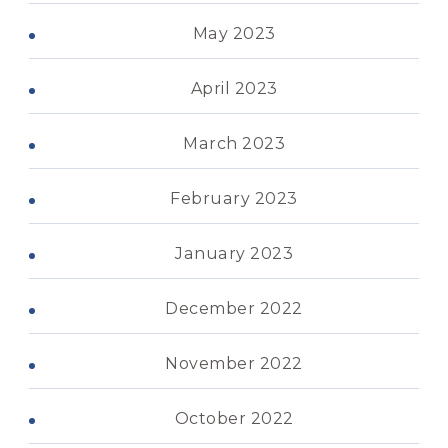
May 2023
April 2023
March 2023
February 2023
January 2023
December 2022
November 2022
October 2022