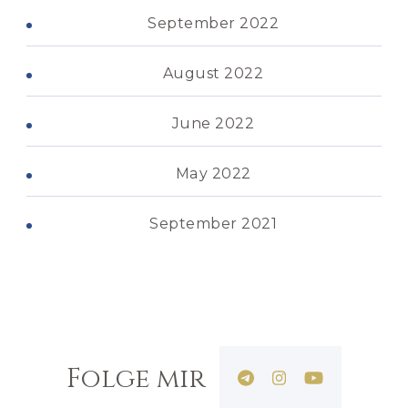
September 2022
August 2022
June 2022
May 2022
September 2021
Folge mir