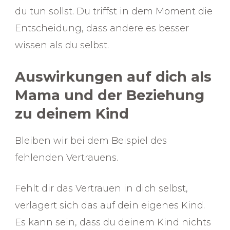
du tun sollst. Du triffst in dem Moment die
Entscheidung, dass andere es besser
wissen als du selbst.
Auswirkungen auf dich als
Mama und der Beziehung
zu deinem Kind
Bleiben wir bei dem Beispiel des
fehlenden Vertrauens.
Fehlt dir das Vertrauen in dich selbst,
verlagert sich das auf dein eigenes Kind.
Es kann sein, dass du deinem Kind nichts