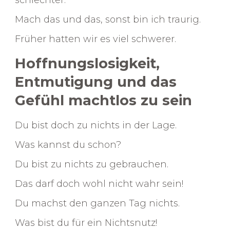
Mach das und das, sonst bin ich traurig.
Früher hatten wir es viel schwerer.
Hoffnungslosigkeit,
Entmutigung und das
Gefühl machtlos zu sein
Du bist doch zu nichts in der Lage.
Was kannst du schon?
Du bist zu nichts zu gebrauchen.
Das darf doch wohl nicht wahr sein!
Du machst den ganzen Tag nichts.
Was bist du für ein Nichtsnutz!