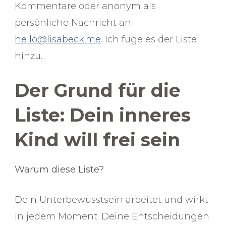
Kommentare oder anonym als
persönliche Nachricht an
hello@lisabeck.me
. Ich füge es der Liste
hinzu.
Der Grund für die
Liste: Dein inneres
Kind will frei sein
Warum diese Liste?
Dein Unterbewusstsein arbeitet und wirkt
in jedem Moment. Deine Entscheidungen