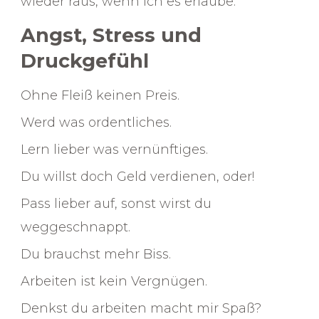
wieder raus, wenn ich es erlaube.
Angst, Stress und
Druckgefühl
Ohne Fleiß keinen Preis.
Werd was ordentliches.
Lern lieber was vernünftiges.
Du willst doch Geld verdienen, oder!
Pass lieber auf, sonst wirst du
weggeschnappt.
Du brauchst mehr Biss.
Arbeiten ist kein Vergnügen.
Denkst du arbeiten macht mir Spaß?