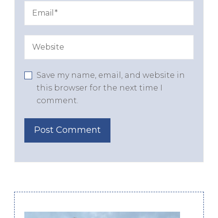
Save my name, email, and website in
this browser for the next time I
comment.