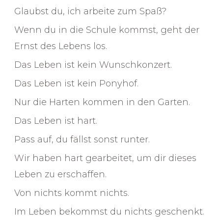
Glaubst du, ich arbeite zum Spaß?
Wenn du in die Schule kommst, geht der
Ernst des Lebens los.
Das Leben ist kein Wunschkonzert.
Das Leben ist kein Ponyhof.
Nur die Harten kommen in den Garten.
Das Leben ist hart.
Pass auf, du fällst sonst runter.
Wir haben hart gearbeitet, um dir dieses
Leben zu erschaffen.
Von nichts kommt nichts.
Im Leben bekommst du nichts geschenkt.