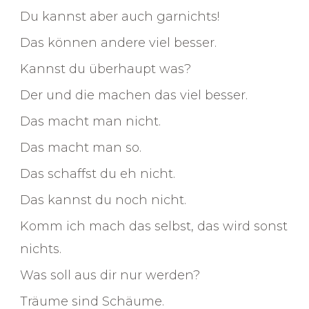
Du kannst aber auch garnichts!
Das können andere viel besser.
Kannst du überhaupt was?
Der und die machen das viel besser.
Das macht man nicht.
Das macht man so.
Das schaffst du eh nicht.
Das kannst du noch nicht.
Komm ich mach das selbst, das wird sonst
nichts.
Was soll aus dir nur werden?
Träume sind Schäume.