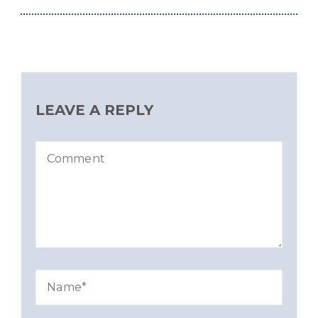
LEAVE A REPLY