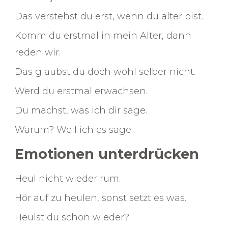
Das verstehst du erst, wenn du älter bist.
Komm du erstmal in mein Alter, dann
reden wir.
Das glaubst du doch wohl selber nicht.
Werd du erstmal erwachsen.
Du machst, was ich dir sage.
Warum? Weil ich es sage.
Emotionen unterdrücken
Heul nicht wieder rum.
Hör auf zu heulen, sonst setzt es was.
Heulst du schon wieder?